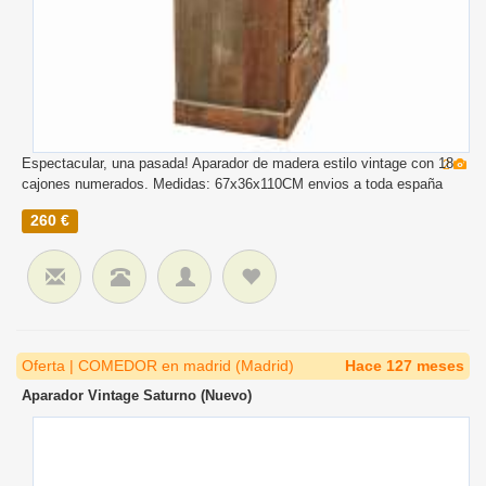
Espectacular, una pasada! Aparador de madera estilo vintage con 18
2
cajones numerados. Medidas: 67x36x110CM envios a toda españa
260 €
Oferta | COMEDOR en madrid (Madrid)
Hace 127 meses
Aparador Vintage Saturno (Nuevo)