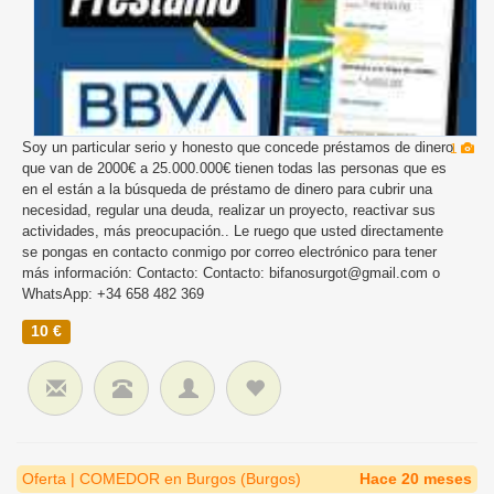
Soy un particular serio y honesto que concede préstamos de dinero
1
que van de 2000€ a 25.000.000€ tienen todas las personas que es
en el están a la búsqueda de préstamo de dinero para cubrir una
necesidad, regular una deuda, realizar un proyecto, reactivar sus
actividades, más preocupación.. Le ruego que usted directamente
se pongas en contacto conmigo por correo electrónico para tener
más información: Contacto: Contacto: bifanosurgot@gmail.com o
WhatsApp: +34 658 482 369
10 €
Oferta | COMEDOR en Burgos (Burgos)
Hace 20 meses