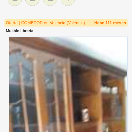
Oferta | COMEDOR en Valencia (Valencia)
Hace 111 meses
Mueble libreria