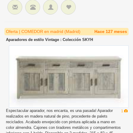
Oferta | COMEDOR en madrid (Madrid)
Hace 127 meses
Aparadores de estilo Vintage : Colección SKYH
Espectacular aparador, nos encanta, es una pasada! Aparador
1
realizados en madera natural de pino, procedente de palets
reciclados. Acabado envejecido con pintura aplicada a mano en
color almendra. Cajones con tiradores metálicos y compartimentos