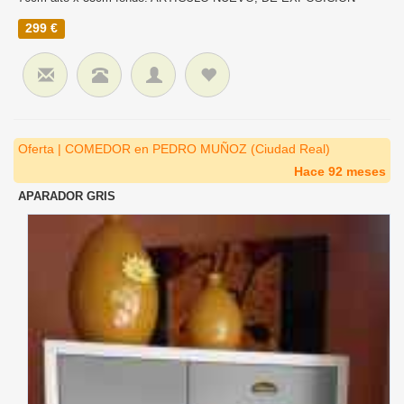
299 €
Oferta | COMEDOR en PEDRO MUÑOZ (Ciudad Real)
Hace 92 meses
APARADOR GRIS