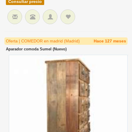
Consultar precio
Oferta | COMEDOR en madrid (Madrid)
Hace 127 meses
Aparador comoda Sumel (Nuevo)