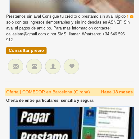
Prestamos sin aval Consigue tu crédito o prestamo sin aval rápido
1
solo con tus ingresos demostrables y sin incidencias en ASNEF. Sin
aval ni pagos de anticipo. Para mas informacion contacte:
callasism@gmail.com o por SMS, llamar, Whatsapp: +34 646 596
912
Consultar precio
Oferta | COMEDOR en Barcelona (Girona)
Hace 18 meses
Oferta de entre particulares: sencilla y segura