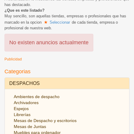
has destacado.
¿Que es este listado?
Muy sencillo, son aquellas tiendas, empresas o profesionales que has
marcado en la opcion
Seleccionar
de cada tienda, empresa o
profesional de nuestra web.
No existen anuncios actualmente
Publicidad
Categorias
DESPACHOS
Ambientes de despacho
Archivadores
Espejos
Librerías
Mesas de Despacho y escritorios
Mesas de Juntas
Muebles para ordenador