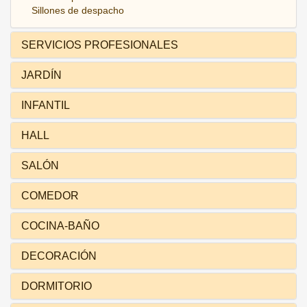
Sillones de despacho
SERVICIOS PROFESIONALES
JARDÍN
INFANTIL
HALL
SALÓN
COMEDOR
COCINA-BAÑO
DECORACIÓN
DORMITORIO