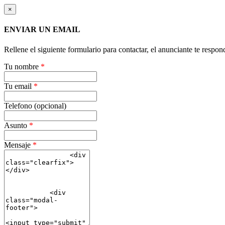
×
ENVIAR UN EMAIL
Rellene el siguiente formulario para contactar, el anunciante te respon
Tu nombre
*
Tu email
*
Telefono (opcional)
Asunto
*
Mensaje
*