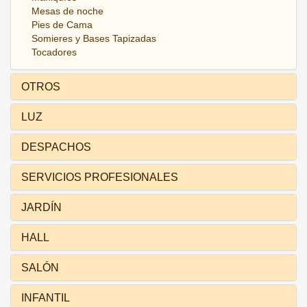
Mesas de noche
Pies de Cama
Somieres y Bases Tapizadas
Tocadores
OTROS
LUZ
DESPACHOS
SERVICIOS PROFESIONALES
JARDÍN
HALL
SALÓN
INFANTIL