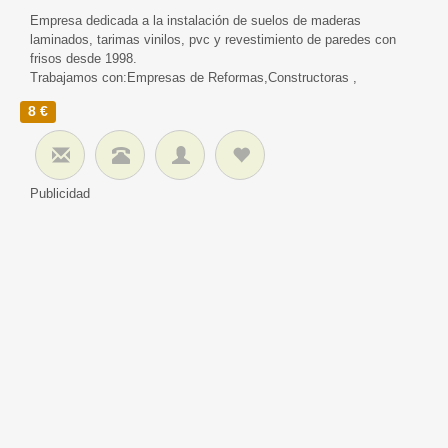
Empresa dedicada a la instalación de suelos de maderas
laminados, tarimas vinilos, pvc y revestimiento de paredes con
frisos desde 1998.
Trabajamos con:Empresas de Reformas,Constructoras ,
8 €
Publicidad