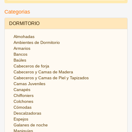
Categorias
DORMITORIO
Almohadas
Ambientes de Dormitorio
Armarios
Bancos
Baúles
Cabeceros de forja
Cabeceros y Camas de Madera
Cabeceros y Camas de Piel y Tapizados
Camas Juveniles
Canapés
Chiffoniers
Colchones
Cómodas
Descalzadoras
Espejos
Galanes de noche
Maniquíes