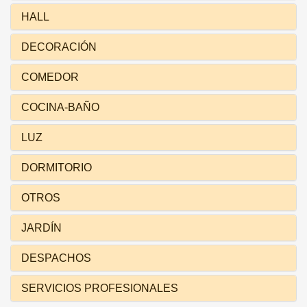
HALL
DECORACIÓN
COMEDOR
COCINA-BAÑO
LUZ
DORMITORIO
OTROS
JARDÍN
DESPACHOS
SERVICIOS PROFESIONALES