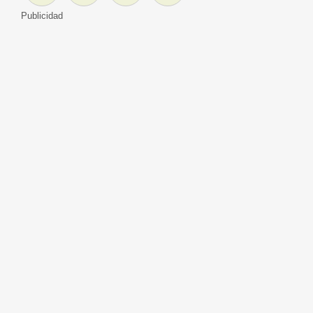
Publicidad