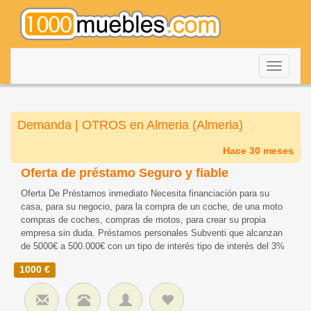
Despleg
navegac
Demanda | OTROS en Almeria (Almeria)
Hace 30 meses
Oferta de préstamo Seguro y fiable
Oferta De Préstamos inmediato Necesita financiación para su
casa, para su negocio, para la compra de un coche, de una moto
compras de coches, compras de motos, para crear su propia
empresa sin duda. Préstamos personales Subventi que alcanzan
de 5000€ a 500.000€ con un tipo de interés tipo de interés del 3%
1000 €