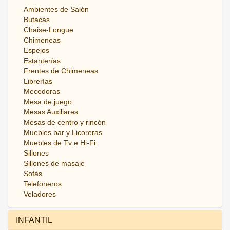
Ambientes de Salón
Butacas
Chaise-Longue
Chimeneas
Espejos
Estanterías
Frentes de Chimeneas
Librerías
Mecedoras
Mesa de juego
Mesas Auxiliares
Mesas de centro y rincón
Muebles bar y Licoreras
Muebles de Tv e Hi-Fi
Sillones
Sillones de masaje
Sofás
Telefoneros
Veladores
INFANTIL