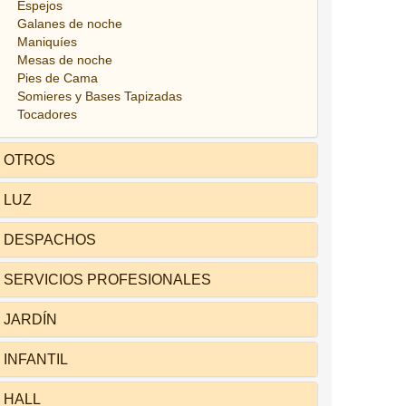
Espejos
Galanes de noche
Maniquíes
Mesas de noche
Pies de Cama
Somieres y Bases Tapizadas
Tocadores
OTROS
LUZ
DESPACHOS
SERVICIOS PROFESIONALES
JARDÍN
INFANTIL
HALL