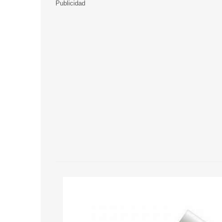
Publicidad