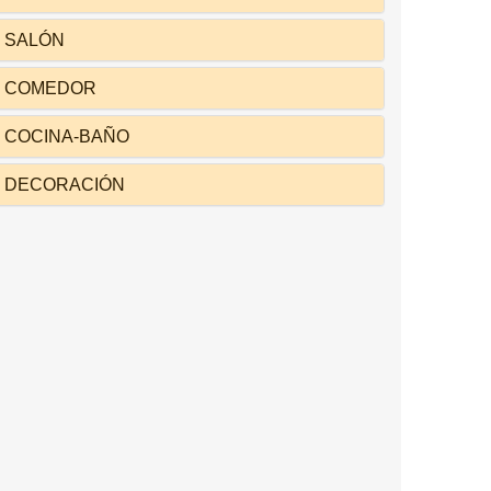
SALÓN
COMEDOR
COCINA-BAÑO
DECORACIÓN