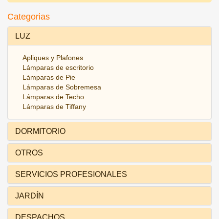
Categorias
LUZ
Apliques y Plafones
Lámparas de escritorio
Lámparas de Pie
Lámparas de Sobremesa
Lámparas de Techo
Lámparas de Tiffany
DORMITORIO
OTROS
SERVICIOS PROFESIONALES
JARDÍN
DESPACHOS