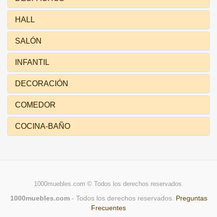
HALL
SALÓN
INFANTIL
DECORACIÓN
COMEDOR
COCINA-BAÑO
1000muebles.com © Todos los derechos reservados.
1000muebles.com
- Todos los derechos reservados.
Preguntas
Frecuentes