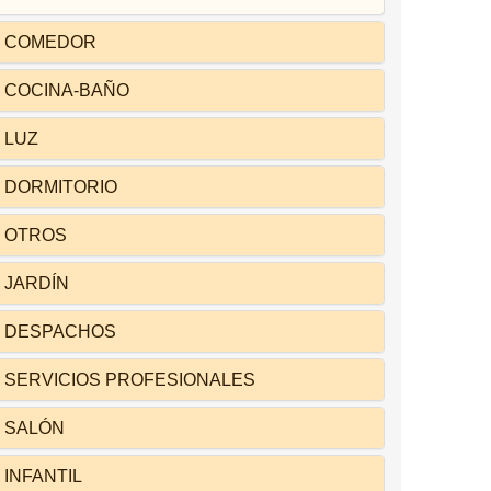
COMEDOR
COCINA-BAÑO
LUZ
DORMITORIO
OTROS
JARDÍN
DESPACHOS
SERVICIOS PROFESIONALES
SALÓN
INFANTIL