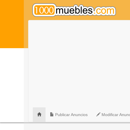
Publicar Anuncios
Modificar Anun