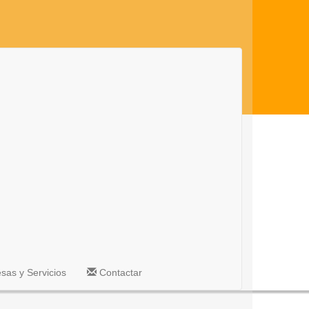
as y Servicios
Contactar