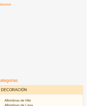
blicidad
ategorias
DECORACIÓN
Alfombras de Hilo
Alfombras de Lana