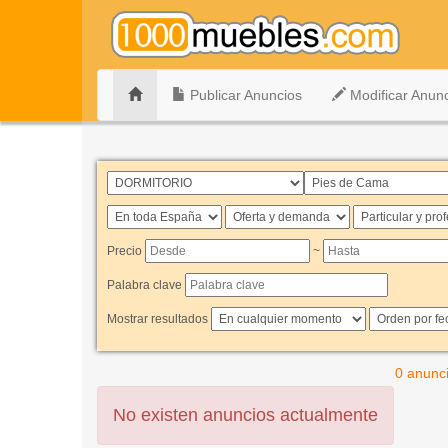
Publicar Anuncios
Modificar Anun
Precio
~
Palabra clave
Mostrar resultados
0 anunc
No existen anuncios actualmente