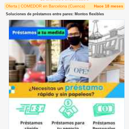
Oferta | COMEDOR en Barcelona (Cuenca)
Hace 18 meses
Soluciones de préstamos entre pares: Montos flexibles