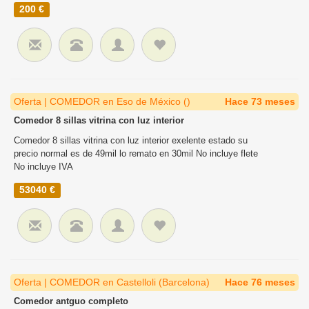
200 €
Oferta | COMEDOR en Eso de México ()
Hace 73 meses
Comedor 8 sillas vitrina con luz interior
Comedor 8 sillas vitrina con luz interior exelente estado su
precio normal es de 49mil lo remato en 30mil No incluye flete
No incluye IVA
53040 €
Oferta | COMEDOR en Castelloli (Barcelona)
Hace 76 meses
Comedor antguo completo