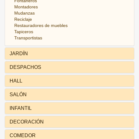
Fontaneros
Montadores
Mudanzas
Reciclaje
Restauradores de muebles
Tapiceros
Transportistas
JARDÍN
DESPACHOS
HALL
SALÓN
INFANTIL
DECORACIÓN
COMEDOR