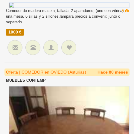
Comedor de madera maciza, tallada, 2 aparadores, (uno con vitrina),
5
una mesa, 6 sillas y 2 sillones,lampara precios a convenir, junto o
separado.
1000 €
Oferta | COMEDOR en OVIEDO (Asturias)
Hace 80 meses
MUEBLES CONTEMP