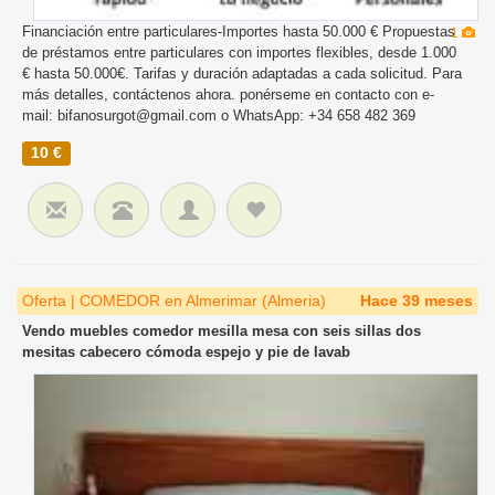
Financiación entre particulares-Importes hasta 50.000 € Propuestas
1
de préstamos entre particulares con importes flexibles, desde 1.000
€ hasta 50.000€. Tarifas y duración adaptadas a cada solicitud. Para
más detalles, contáctenos ahora. ponérseme en contacto con e-
mail: bifanosurgot@gmail.com o WhatsApp: +34 658 482 369
10 €
Oferta | COMEDOR en Almerimar (Almeria)
Hace 39 meses
Vendo muebles comedor mesilla mesa con seis sillas dos
mesitas cabecero cómoda espejo y pie de lavab