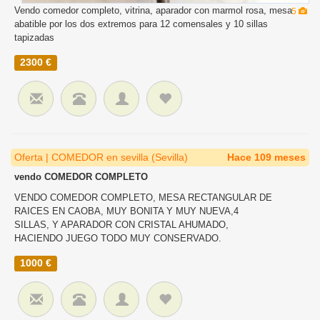
Vendo comedor completo, vitrina, aparador con marmol rosa, mesa
5
abatible por los dos extremos para 12 comensales y 10 sillas
tapizadas
2300 €
Oferta | COMEDOR en sevilla (Sevilla)
Hace 109 meses
vendo COMEDOR COMPLETO
VENDO COMEDOR COMPLETO, MESA RECTANGULAR DE
RAICES EN CAOBA, MUY BONITA Y MUY NUEVA,4
SILLAS, Y APARADOR CON CRISTAL AHUMADO,
HACIENDO JUEGO TODO MUY CONSERVADO.
1000 €