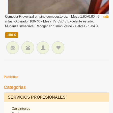
Comedor Provenzal en pino compuesto de: - Mesa 1.60x0.80 - 6
4
sillas - Aparador 100x40 - Mesa TV 65x45 Excelente estado.
Mudanza inmediata. Recoger en Simón Verde - Gelves - Sevilla
150 €
Publicidad
Categorias
SERVICIOS PROFESIONALES
Carpinteros