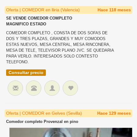
Oferta | COMEDOR en lliria (Valencia)
Hace 118 meses
SE VENDE COMEDOR COMPLETO
MAGNIFICO ESTADO
COMEDOR COMPLETO , CONSTA DE DOS SOFAS DE
DOS Y TRES PLAZAS, GRANDES Y MUY COMODOS
ESTAS NUEVOS, MESA CENTRAL, MESA RINCONERA,
MESA DE TELE, TELEVISOR PLANO JVC. SE QUEDARIA
PARA VERLO. INTERESADOS SOLO CONTESTO
TELEFONO.
Consultar precio
Oferta | COMEDOR en Gelves (Sevilla)
Hace 129 meses
Comedor completo Provenzal en pino