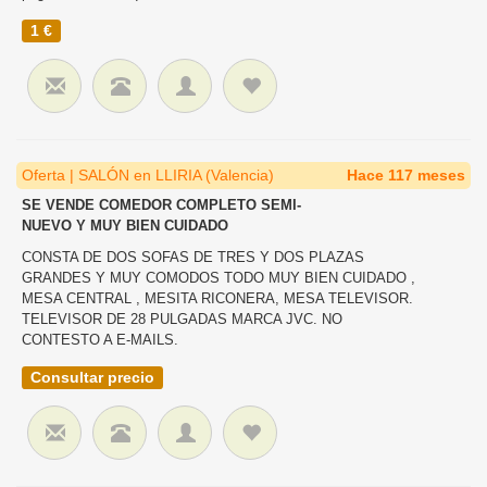
1 €
Oferta | SALÓN en LLIRIA (Valencia)
Hace 117 meses
SE VENDE COMEDOR COMPLETO SEMI-
NUEVO Y MUY BIEN CUIDADO
CONSTA DE DOS SOFAS DE TRES Y DOS PLAZAS
GRANDES Y MUY COMODOS TODO MUY BIEN CUIDADO ,
MESA CENTRAL , MESITA RICONERA, MESA TELEVISOR.
TELEVISOR DE 28 PULGADAS MARCA JVC. NO
CONTESTO A E-MAILS.
Consultar precio