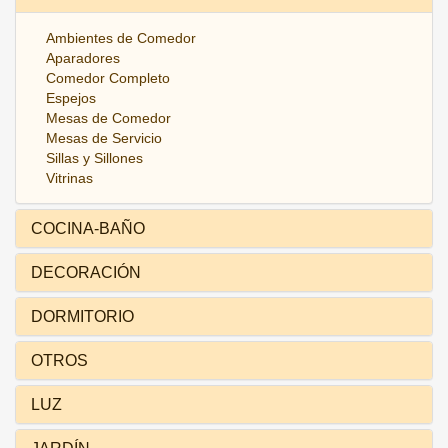
Ambientes de Comedor
Aparadores
Comedor Completo
Espejos
Mesas de Comedor
Mesas de Servicio
Sillas y Sillones
Vitrinas
COCINA-BAÑO
DECORACIÓN
DORMITORIO
OTROS
LUZ