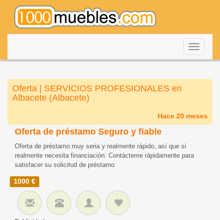
Despleg
navegac
Oferta | SERVICIOS PROFESIONALES en
Albacete (Albacete)
Hace 20 meses
Oferta de préstamo Seguro y fiable
Oferta de préstamo muy seria y realmente rápido, así que si
realmente necesita financiación: Contácteme rápidamente para
satisfacer su solicitud de préstamo
1000 €