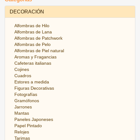
DECORACIÓN
Alfombras de Hilo
Alfombras de Lana
Alfombras de Patchwork
Alfombras de Pelo
Alfombras de Piel natural
Aromas y Fragancias
Cafeteras italianas
Cojines
Cuadros
Estores a medida
Figuras Decorativas
Fotografías
Gramófonos
Jarrones
Mantas
Paneles Japoneses
Papel Pintado
Relojes
Tarimas