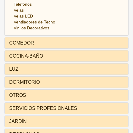
Teléfonos
Velas
Velas LED
Ventiladores de Techo
Vinilos Decorativos
COMEDOR
COCINA-BAÑO
LUZ
DORMITORIO
OTROS
SERVICIOS PROFESIONALES
JARDÍN