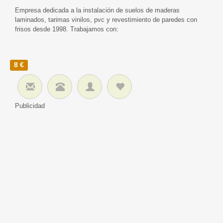
Empresa dedicada a la instalación de suelos de maderas
laminados, tarimas vinilos, pvc y revestimiento de paredes con
frisos desde 1998. Trabajamos con:
8 €
Publicidad