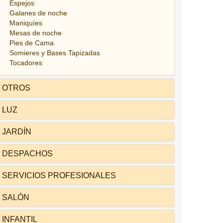
Espejos
Galanes de noche
Maniquíes
Mesas de noche
Pies de Cama
Somieres y Bases Tapizadas
Tocadores
OTROS
LUZ
JARDÍN
DESPACHOS
SERVICIOS PROFESIONALES
SALÓN
INFANTIL