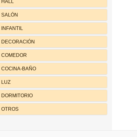
HALL
SALÓN
INFANTIL
DECORACIÓN
COMEDOR
COCINA-BAÑO
LUZ
DORMITORIO
OTROS