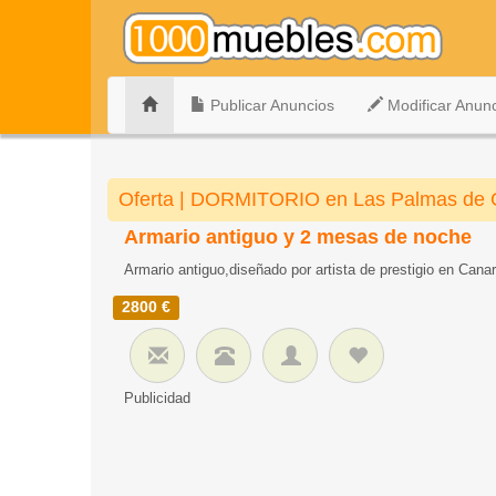
Publicar Anuncios
Modificar Anun
Oferta | DORMITORIO en Las Palmas de 
Armario antiguo y 2 mesas de noche
Armario antiguo,diseñado por artista de prestigio en Canar
2800 €
Publicidad