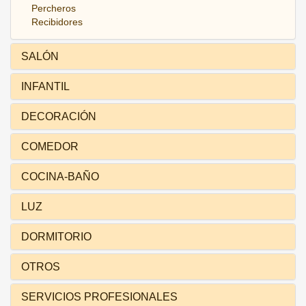
Percheros
Recibidores
SALÓN
INFANTIL
DECORACIÓN
COMEDOR
COCINA-BAÑO
LUZ
DORMITORIO
OTROS
SERVICIOS PROFESIONALES