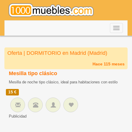
Despleg
navegac
Oferta | DORMITORIO en Madrid (Madrid)
Hace 115 meses
Mesilla tipo clásico
Mesilla de noche tipo clásico, ideal para habitaciones con estilo
15 €
Publicidad