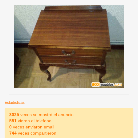
Estadisticas
3025
veces se mostró el anuncio
551
vieron el telefono
0
veces enviaron email
744
veces compartieron