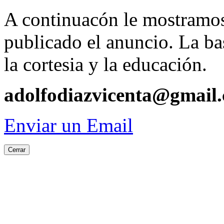
A continuacón le mostramos 
publicado el anuncio. La b
la cortesia y la educación.
adolfodiazvicenta@gmail.
Enviar un Email
Cerrar