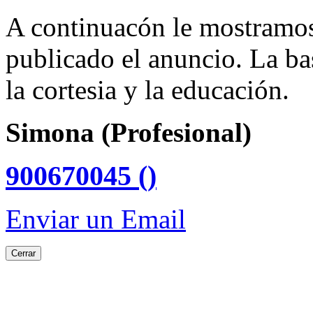
A continuacón le mostramos 
publicado el anuncio. La b
la cortesia y la educación.
Simona (Profesional)
900670045 ()
Enviar un Email
Cerrar