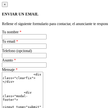
×
ENVIAR UN EMAIL
Rellene el siguiente formulario para contactar, el anunciante te respon
Tu nombre
*
Tu email
*
Telefono (opcional)
Asunto
*
Mensaje
*