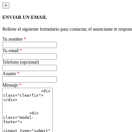
×
ENVIAR UN EMAIL
Rellene el siguiente formulario para contactar, el anunciante te respon
Tu nombre
*
Tu email
*
Telefono (opcional)
Asunto
*
Mensaje
*