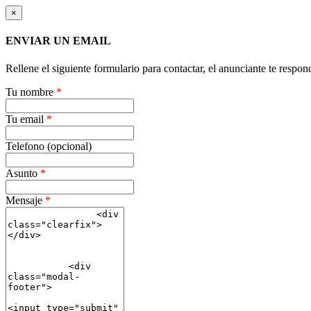
×
ENVIAR UN EMAIL
Rellene el siguiente formulario para contactar, el anunciante te respon
Tu nombre
*
Tu email
*
Telefono (opcional)
Asunto
*
Mensaje
*