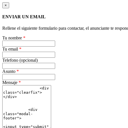
×
ENVIAR UN EMAIL
Rellene el siguiente formulario para contactar, el anunciante te respon
Tu nombre
*
Tu email
*
Telefono (opcional)
Asunto
*
Mensaje
*