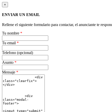
×
ENVIAR UN EMAIL
Rellene el siguiente formulario para contactar, el anunciante te respon
Tu nombre
*
Tu email
*
Telefono (opcional)
Asunto
*
Mensaje
*