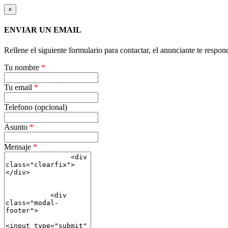
×
ENVIAR UN EMAIL
Rellene el siguiente formulario para contactar, el anunciante te respon
Tu nombre
*
Tu email
*
Telefono (opcional)
Asunto
*
Mensaje
*