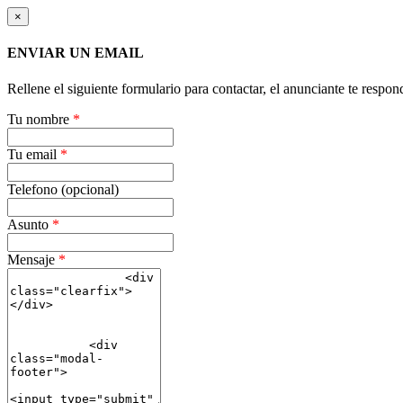
×
ENVIAR UN EMAIL
Rellene el siguiente formulario para contactar, el anunciante te respon
Tu nombre
*
Tu email
*
Telefono (opcional)
Asunto
*
Mensaje
*