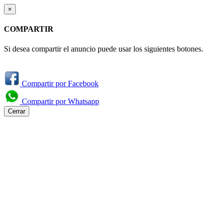
×
COMPARTIR
Si desea compartir el anuncio puede usar los siguientes botones.
Compartir por Facebook
Compartir por Whatsapp
Cerrar