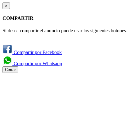
×
COMPARTIR
Si desea compartir el anuncio puede usar los siguientes botones.
Compartir por Facebook
Compartir por Whatsapp
Cerrar