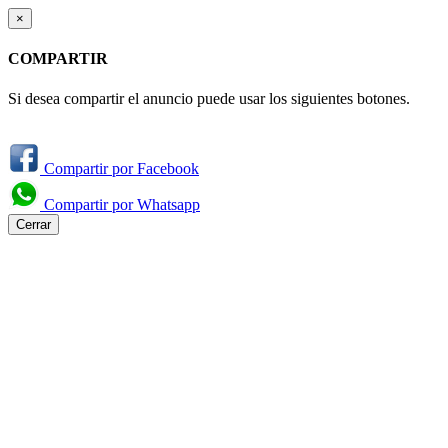
×
COMPARTIR
Si desea compartir el anuncio puede usar los siguientes botones.
Compartir por Facebook
Compartir por Whatsapp
Cerrar