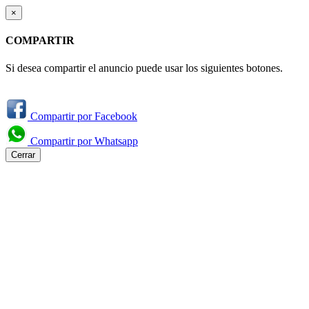
×
COMPARTIR
Si desea compartir el anuncio puede usar los siguientes botones.
Compartir por Facebook
Compartir por Whatsapp
Cerrar