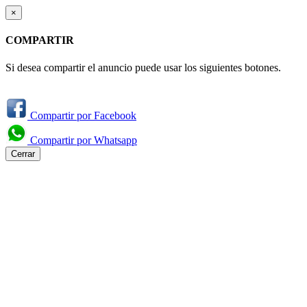
×
COMPARTIR
Si desea compartir el anuncio puede usar los siguientes botones.
Compartir por Facebook
Compartir por Whatsapp
Cerrar