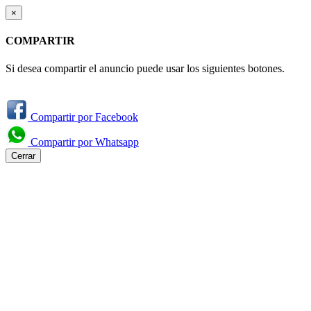
×
COMPARTIR
Si desea compartir el anuncio puede usar los siguientes botones.
Compartir por Facebook
Compartir por Whatsapp
Cerrar