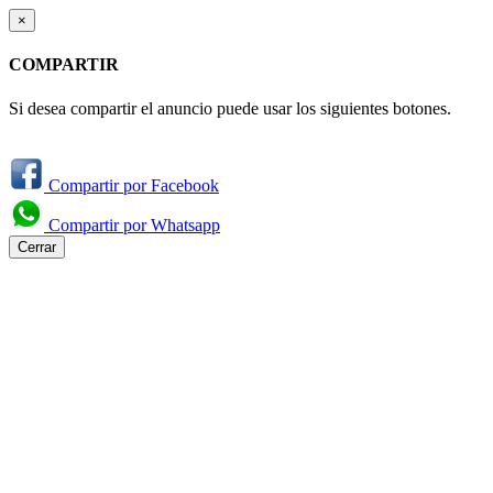
×
COMPARTIR
Si desea compartir el anuncio puede usar los siguientes botones.
Compartir por Facebook
Compartir por Whatsapp
Cerrar